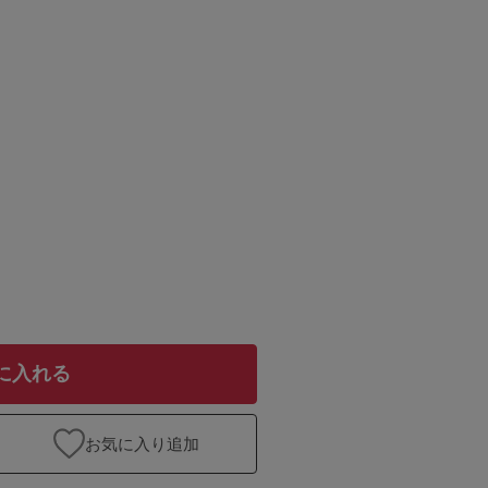
に入れる
お気に入り追加