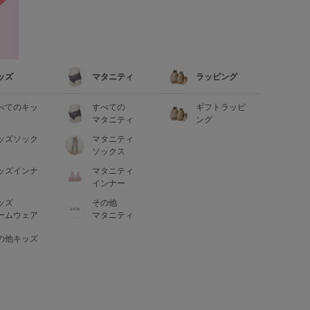
ッズ
マタニティ
ラッピング
べてのキッ
すべての
ギフトラッピ
マタニティ
ング
ッズソック
マタニティ
ソックス
ッズインナ
マタニティ
インナー
ッズ
その他
ームウェア
マタニティ
の他キッズ