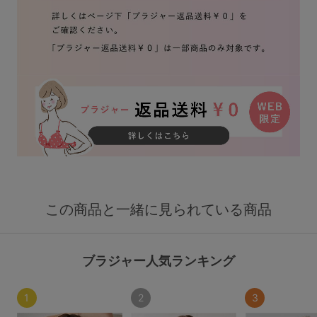
この商品と一緒に見られている商品
ブラジャー人気ランキング
1
2
3