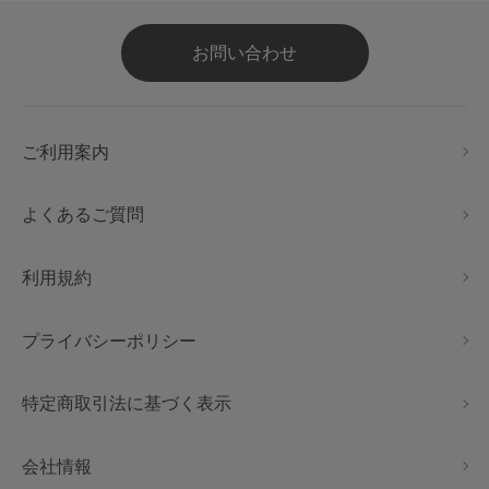
お問い合わせ
ご利用案内
よくあるご質問
利用規約
プライバシーポリシー
特定商取引法に基づく表示
会社情報