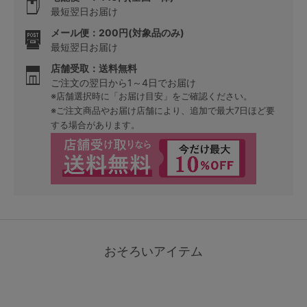
最短翌日お届け
メール便：200円(対象品のみ)
最短翌日お届け
店舗受取：送料無料
ご注文の翌日から1～4日でお届け
※店舗選択時に「お届け目安」をご確認ください。
※ご注文商品やお届け店舗により、追加で最大7日ほど要
する場合があります。
おそろいアイテム