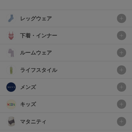
レッグウェア
下着・インナー
ルームウェア
ライフスタイル
メンズ
キッズ
マタニティ