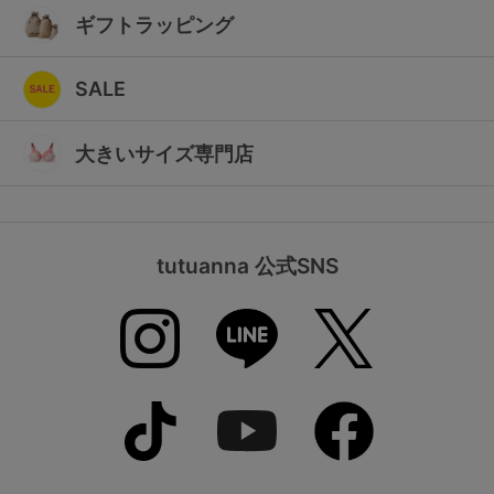
ギフトラッピング
SALE
大きいサイズ専門店
tutuanna 公式SNS