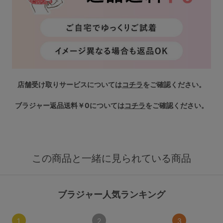
店舗受け取りサービスについては
コチラ
をご確認ください。
ブラジャー返品送料￥0については
コチラ
をご確認ください。
この商品と一緒に見られている商品
ブラジャー人気ランキング
1
2
3