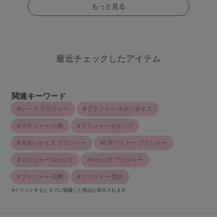
もっと見る
最近チェックしたアイテム
関連キーワード
レース ブラジャー
ブラジャー 小さいサイズ
ブラジャー 小胸
ブラジャー Aカップ
大きいサイズ ブラジャー
L字ワイヤー ブラジャー
ブラジャー Gカップ
Hカップ ブラジャー
ブラジャー 花柄
ブラジャー 贅沢
※クリックするとタグに関連した商品が表示されます