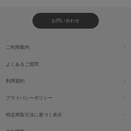
お問い合わせ
ご利用案内
よくあるご質問
利用規約
プライバシーポリシー
特定商取引法に基づく表示