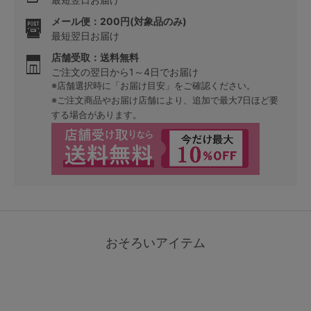
メール便：200円(対象品のみ)
最短翌日お届け
店舗受取：送料無料
ご注文の翌日から1～4日でお届け
※店舗選択時に「お届け目安」をご確認ください。
※ご注文商品やお届け店舗により、追加で最大7日ほど要
する場合があります。
おそろいアイテム