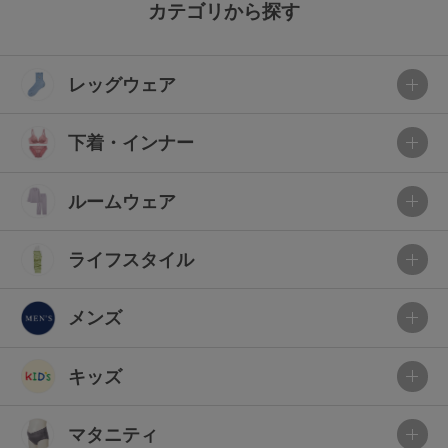
カテゴリから探す
レッグウェア
下着・インナー
ルームウェア
ライフスタイル
メンズ
キッズ
マタニティ