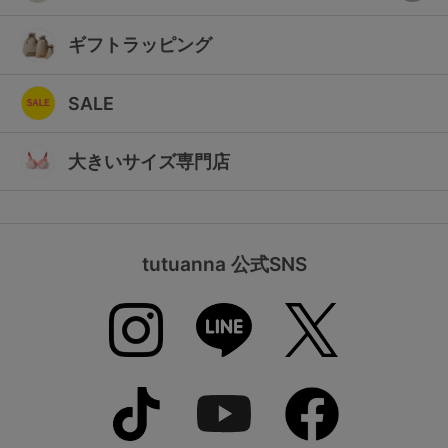
ギフトラッピング
SALE
大きいサイズ専門店
tutuanna 公式SNS