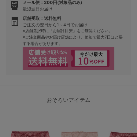
メール便：200円(対象品のみ)
最短翌日お届け
店舗受取：送料無料
ご注文の翌日から1～4日でお届け
※店舗選択時に「お届け目安」をご確認ください。
※ご注文商品やお届け店舗により、追加で最大7日ほど要
する場合があります。
おそろいアイテム