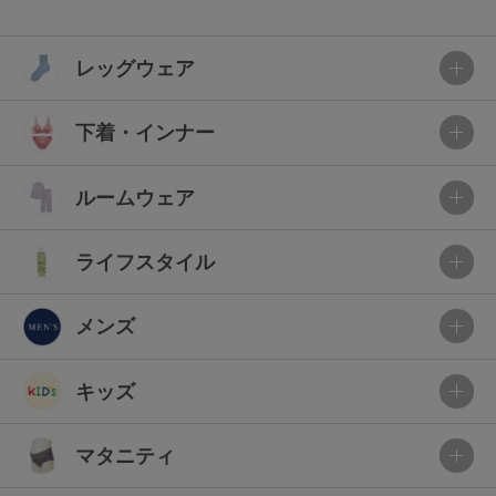
レッグウェア
下着・インナー
ルームウェア
ライフスタイル
メンズ
キッズ
マタニティ