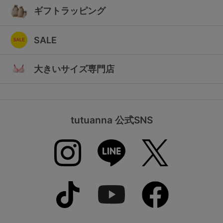
ギフトラッピング
SALE
大きいサイズ専門店
tutuanna 公式SNS