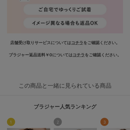
店舗受け取りサービスについては
コチラ
をご確認ください。
ブラジャー返品送料￥0については
コチラ
をご確認ください。
この商品と一緒に見られている商品
ブラジャー人気ランキング
1
2
3