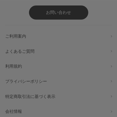
お問い合わせ
ご利用案内
よくあるご質問
利用規約
プライバシーポリシー
特定商取引法に基づく表示
会社情報