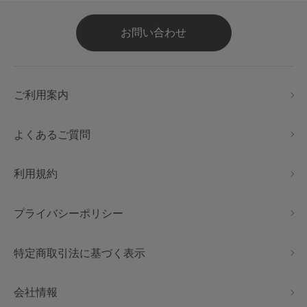
お問い合わせ
ご利用案内
よくあるご質問
利用規約
プライバシーポリシー
特定商取引法に基づく表示
会社情報