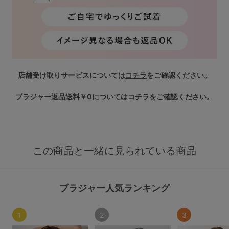
店舗受け取りサービスについては
コチラ
をご確認ください。
ブラジャー返品送料￥0については
コチラ
をご確認ください。
この商品と一緒に見られている商品
ブラジャー人気ランキング
1
2
3