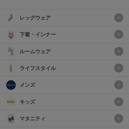
レッグウェア
下着・インナー
ルームウェア
ライフスタイル
メンズ
キッズ
マタニティ