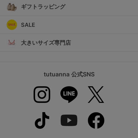
ギフトラッピング
SALE
大きいサイズ専門店
tutuanna 公式SNS