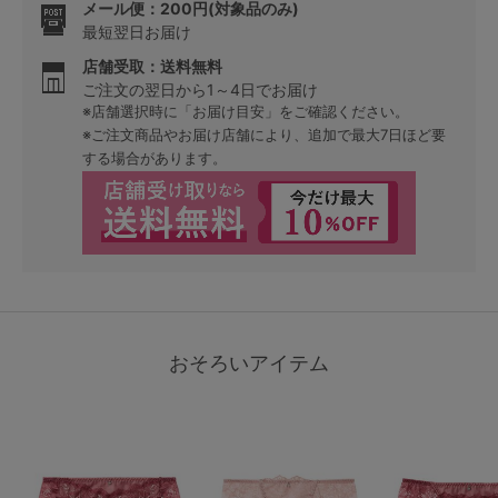
メール便：200円(対象品のみ)
最短翌日お届け
店舗受取：送料無料
ご注文の翌日から1～4日でお届け
※店舗選択時に「お届け目安」をご確認ください。
※ご注文商品やお届け店舗により、追加で最大7日ほど要
する場合があります。
おそろいアイテム