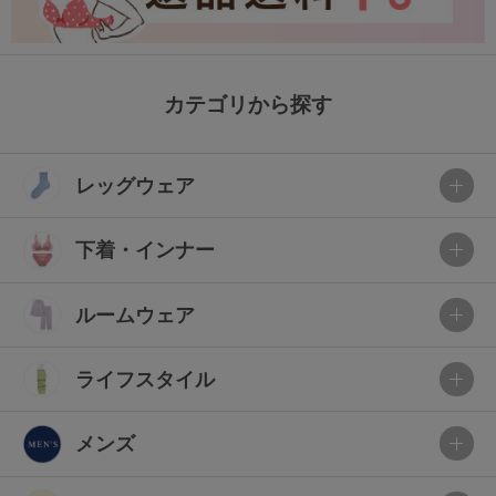
カテゴリから探す
レッグウェア
下着・インナー
ルームウェア
ライフスタイル
メンズ