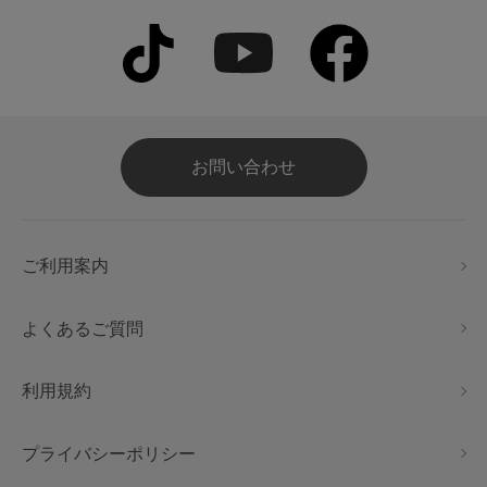
お問い合わせ
ご利用案内
よくあるご質問
利用規約
プライバシーポリシー