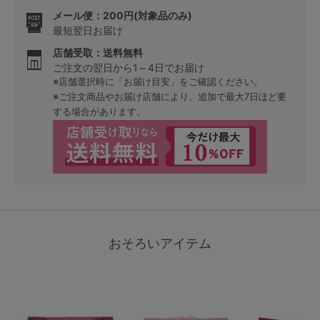
メール便：200円(対象品のみ)
最短翌日お届け
店舗受取：送料無料
ご注文の翌日から1～4日でお届け
※店舗選択時に「お届け目安」をご確認ください。
※ご注文商品やお届け店舗により、追加で最大7日ほど要
する場合があります。
おそろいアイテム