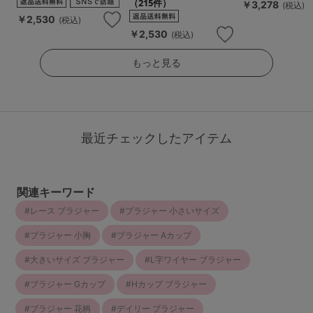
（215件）
￥3,278
(税込)
￥2,530
(税込)
￥2,530
(税込)
もっと見る
最近チェックしたアイテム
関連キーワード
レース ブラジャー
ブラジャー 小さいサイズ
ブラジャー 小胸
ブラジャー Aカップ
大きいサイズ ブラジャー
L字ワイヤー ブラジャー
ブラジャー Gカップ
Hカップ ブラジャー
ブラジャー 花柄
デイリー ブラジャー