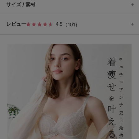
サイズ / 素材
レビュー
4.5
（101）