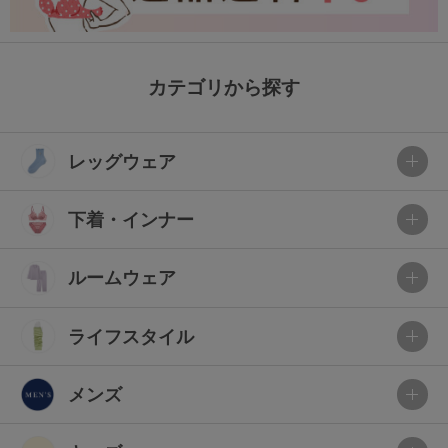
カテゴリから探す
レッグウェア
下着・インナー
ルームウェア
ライフスタイル
メンズ