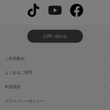
お問い合わせ
ご利用案内
よくあるご質問
利用規約
プライバシーポリシー