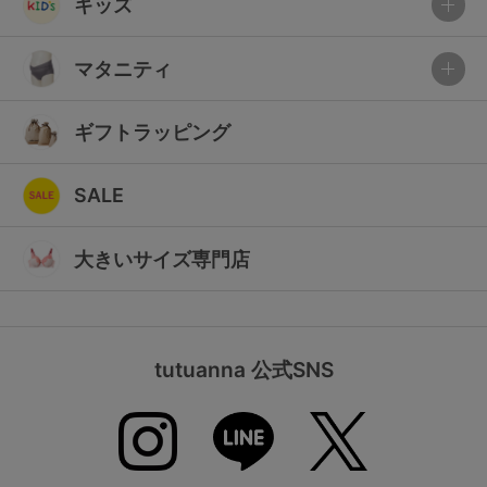
キッズ
マタニティ
ギフトラッピング
SALE
大きいサイズ専門店
tutuanna 公式SNS