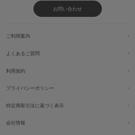
お問い合わせ
ご利用案内
よくあるご質問
利用規約
プライバシーポリシー
特定商取引法に基づく表示
会社情報