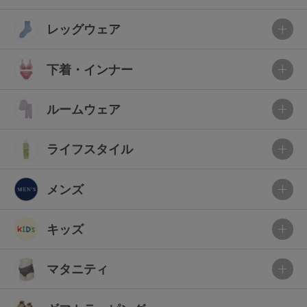
レッグウェア
下着・インナー
ルームウェア
ライフスタイル
メンズ
キッズ
マタニティ