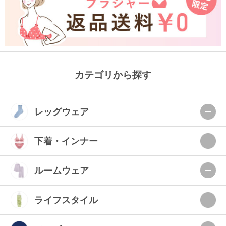
カテゴリから探す
レッグウェア
下着・インナー
ルームウェア
ライフスタイル