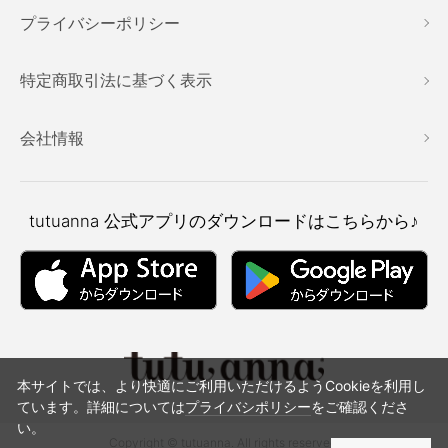
プライバシーポリシー
特定商取引法に基づく表示
会社情報
tutuanna
公式アプリのダウンロードはこちらから♪
本サイトでは、より快適にご利用いただけるようCookieを利用し
ています。詳細については
プライバシポリシー
をご確認くださ
い。
Copyright © tutuanna. All rights reserved.