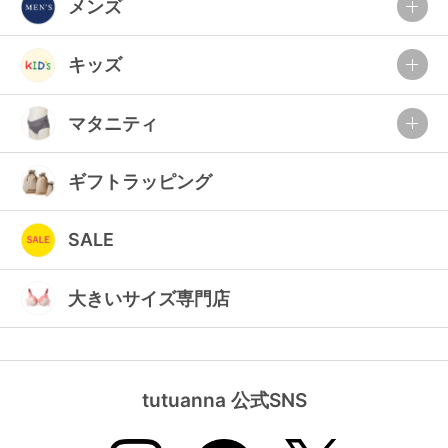
メンズ
キッズ
マタニティ
ギフトラッピング
SALE
大きいサイズ専門店
tutuanna 公式SNS