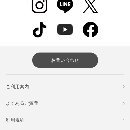
お問い合わせ
ご利用案内
よくあるご質問
利用規約