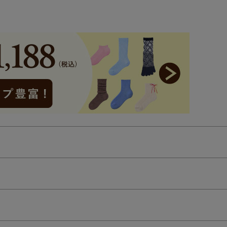
検索を閉じる