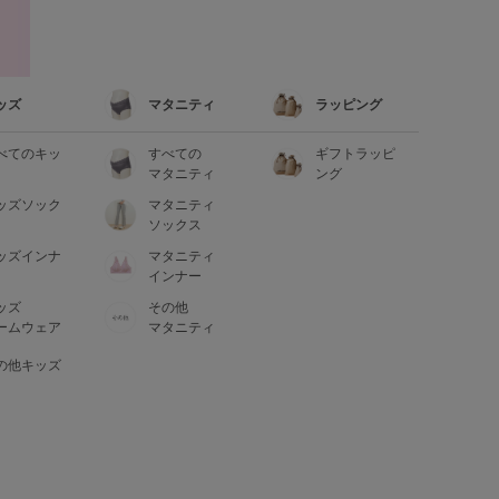
ッズ
マタニティ
ラッピング
べてのキッ
すべての
ギフトラッピ
マタニティ
ング
ッズソック
マタニティ
ソックス
ッズインナ
マタニティ
インナー
ッズ
その他
ームウェア
マタニティ
の他キッズ