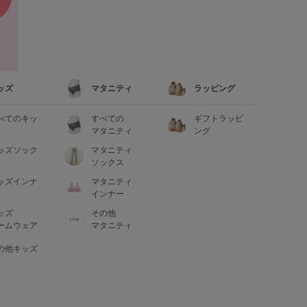
ッズ
マタニティ
ラッピング
べてのキッ
すべての
ギフトラッピ
マタニティ
ング
ッズソック
マタニティ
ソックス
ッズインナ
マタニティ
インナー
ッズ
その他
ームウェア
マタニティ
の他キッズ