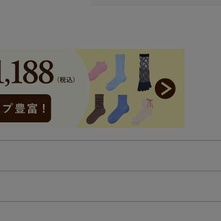
検索を閉じる