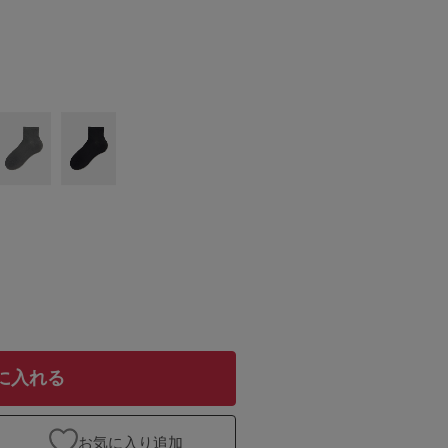
に入れる
お気に入り追加