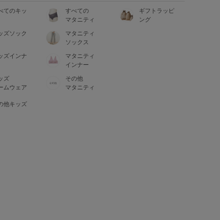
べてのキッ
すべての
ギフトラッピ
マタニティ
ング
ッズソック
マタニティ
ソックス
ッズインナ
マタニティ
インナー
ッズ
その他
ームウェア
マタニティ
の他キッズ