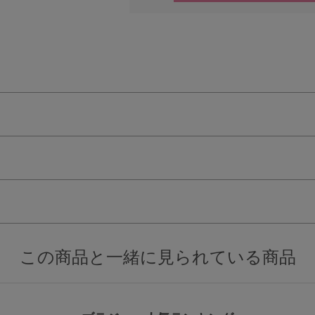
検索を閉じる
この商品と一緒に見られている商品