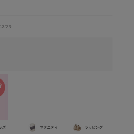
ピスブラ
ッズ
マタニティ
ラッピング