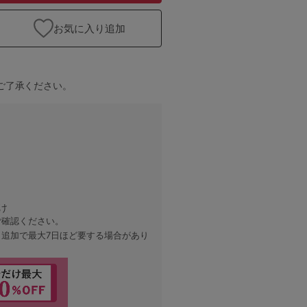
お気に入り追加
ご了承ください。
け
ご確認ください。
、追加で最大7日ほど要する場合があり