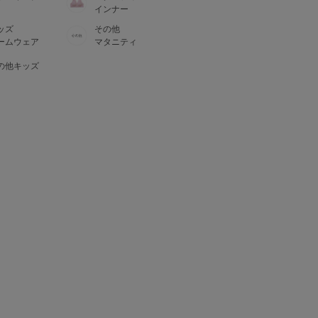
インナー
ッズ
その他
ームウェア
マタニティ
の他キッズ