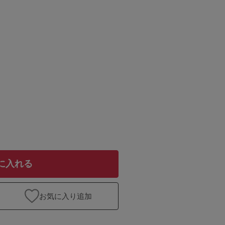
に入れる
お気に入り追加