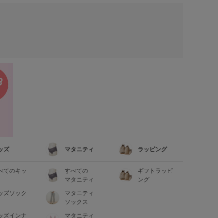
ッズ
マタニティ
ラッピング
べてのキッ
すべての
ギフトラッピ
マタニティ
ング
ッズソック
マタニティ
ソックス
ッズインナ
マタニティ