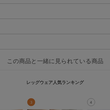
この商品と一緒に見られている商品
検索を閉じる
レッグウェア人気ランキング
3
4