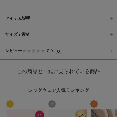
アイテム説明
サイズ / 素材
レビュー
0.0
（0）
この商品と一緒に見られている商品
レッグウェア人気ランキング
1
2
3