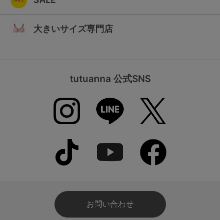
大きいサイズ専門店
tutuanna 公式SNS
お問い合わせ