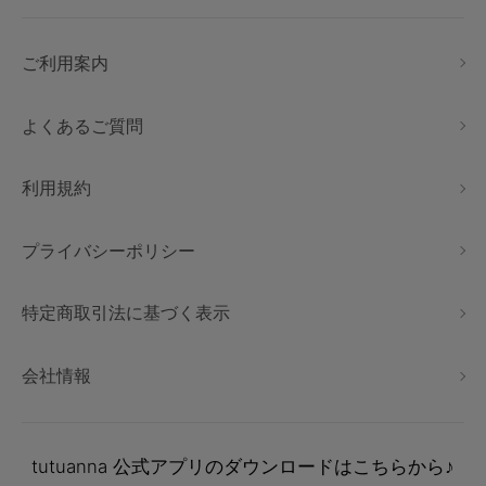
ご利用案内
よくあるご質問
利用規約
プライバシーポリシー
特定商取引法に基づく表示
会社情報
tutuanna
公式アプリのダウンロードはこちらから♪