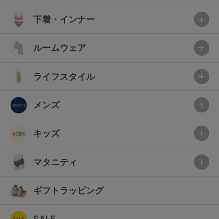
下着・インナー
ルームウェア
ライフスタイル
メンズ
キッズ
マタニティ
ギフトラッピング
SALE