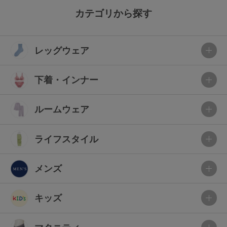
カテゴリから探す
レッグウェア
下着・インナー
ルームウェア
ライフスタイル
メンズ
キッズ