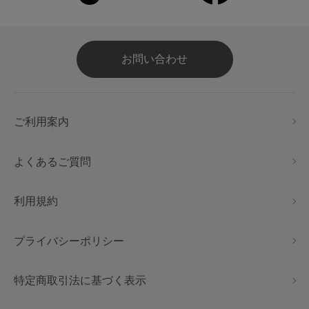
お問い合わせ
ご利用案内
よくあるご質問
利用規約
プライバシーポリシー
特定商取引法に基づく表示