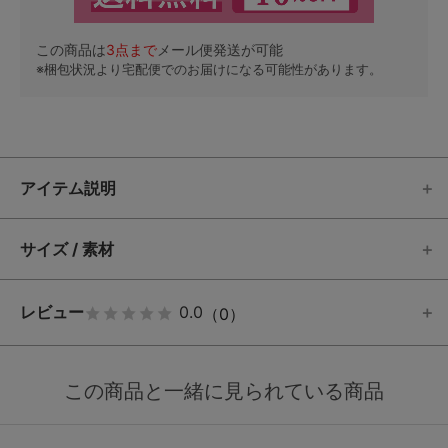
この商品は
3
点まで
メール便発送が可能
※梱包状況より宅配便でのお届けになる可能性があります。
アイテム説明
サイズ / 素材
レビュー
0.0
（0）
この商品と一緒に見られている商品