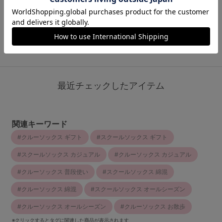
￥649
(税込)
もっと見る
最近チェックしたアイテム
関連キーワード
クルーソックス ギフト
スクールソックス ギフト
スクールソックス カジュアル
クルーソックス カジュアル
クルーソックス 普段使い
スクールソックス 綿混
クルーソックス 綿混
スクールソックス オールシーズン
クルーソックス オールシーズン
クルーソックス お散歩
※クリックするとタグに関連した商品が表示されます