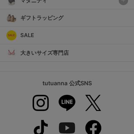
マタニティ
ギフトラッピング
SALE
大きいサイズ専門店
tutuanna 公式SNS