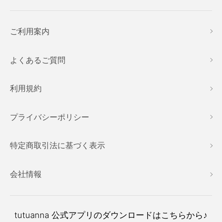
ご利用案内
よくあるご質問
利用規約
プライバシーポリシー
特定商取引法に基づく表示
会社情報
tutuanna
公式アプリのダウンロードはこちらから♪