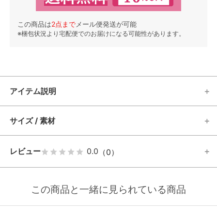
この商品は
2
点まで
メール便発送が可能
※梱包状況より宅配便でのお届けになる可能性があります。
アイテム説明
サイズ / 素材
レビュー
0.0
（0）
この商品と一緒に見られている商品