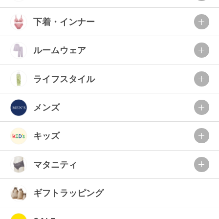
下着・インナー
ルームウェア
ライフスタイル
メンズ
キッズ
マタニティ
ギフトラッピング