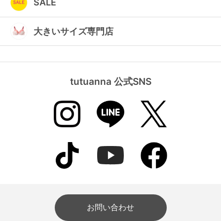
SALE
大きいサイズ専門店
tutuanna 公式SNS
お問い合わせ