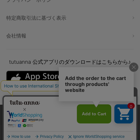
特定商取引法に基づく表示
会社情報
tutuanna
公式アプリのダウンロードはこちらから♪
本サイトでは、より快適にご利用いただけるようCookieを利用し
ています。詳細については
プライバシポリシー
をご確認くださ
い。
Copyright © tutuanna. All rights reserved.
承諾する