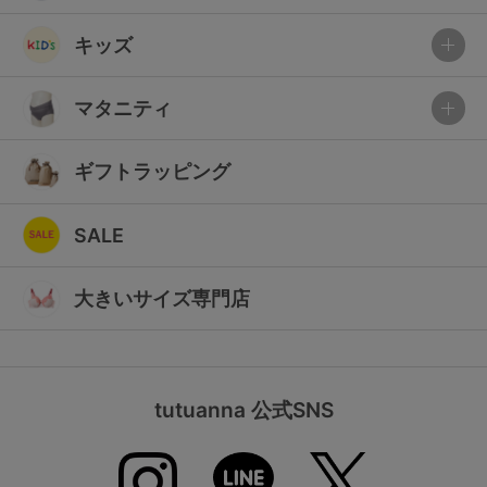
キッズ
マタニティ
ギフトラッピング
SALE
大きいサイズ専門店
tutuanna 公式SNS