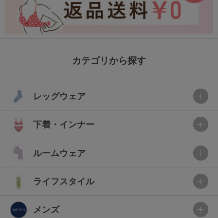
カテゴリから探す
レッグウェア
下着・インナー
ルームウェア
ライフスタイル
メンズ