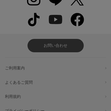
お問い合わせ
ご利用案内
よくあるご質問
利用規約
プライバシーポリシー