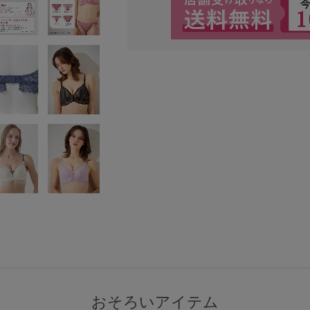
検索を閉じる
おそろいアイテム