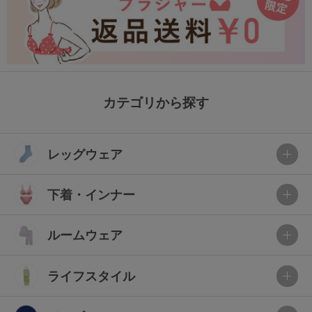
カテゴリから探す
レッグウェア
下着・インナー
ルームウェア
ライフスタイル