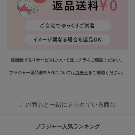
店舗受け取りサービスについては
コチラ
をご確認ください。
ブラジャー返品送料￥0については
コチラ
をご確認ください。
この商品と一緒に見られている商品
ブラジャー人気ランキング