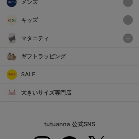
メンズ
キッズ
マタニティ
ギフトラッピング
SALE
大きいサイズ専門店
tutuanna 公式SNS