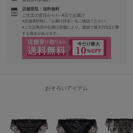
店舗受取：送料無料
ご注文の翌日から1～4日でお届け
※店舗選択時に「お届け目安」をご確認ください。
※ご注文商品やお届け店舗により、追加で最大7日ほど要
する場合があります。
おそろいアイテム