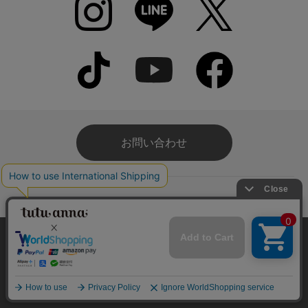
お問い合わせ
ご利用案内
本サイトでは、より快適にご利用いただけるようCookieを利用し
よくあるご質問
ています。詳細については
プライバシポリシー
をご確認くださ
い。
利用規約
承諾する