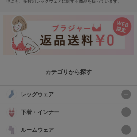
他にも、多数の
レッグウェア
に関する商品を扱っています。
カテゴリから探す
レッグウェア
下着・インナー
ルームウェア