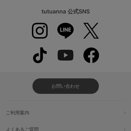
tutuanna 公式SNS
お問い合わせ
ご利用案内
よくあるご質問