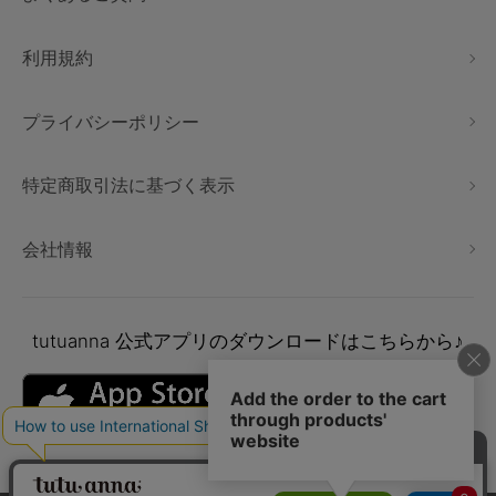
利用規約
プライバシーポリシー
特定商取引法に基づく表示
会社情報
tutuanna
公式アプリのダウンロードはこちらから♪