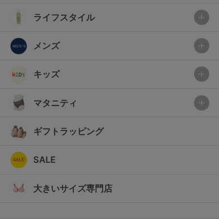
ライフスタイル
メンズ
キッズ
マタニティ
ギフトラッピング
SALE
大きいサイズ専門店