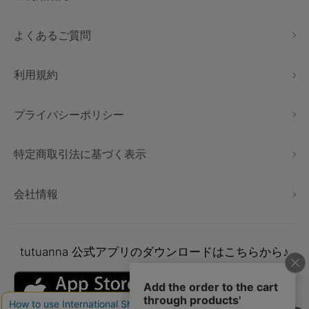
よくあるご質問
利用規約
プライバシーポリシー
特定商取引法に基づく表示
会社情報
tutuanna
公式アプリのダウンロードはこちらから♪