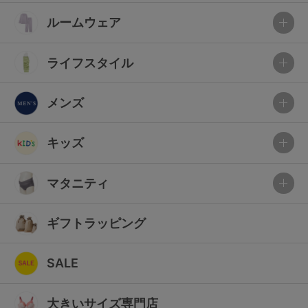
ルームウェア
ライフスタイル
メンズ
キッズ
マタニティ
ギフトラッピング
SALE
大きいサイズ専門店