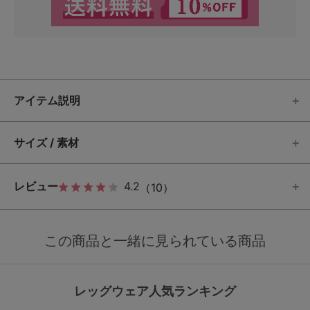
アイテム説明
サイズ / 素材
レビュー
4.2
（10）
この商品と一緒に見られている商品
レッグウェア人気ランキング