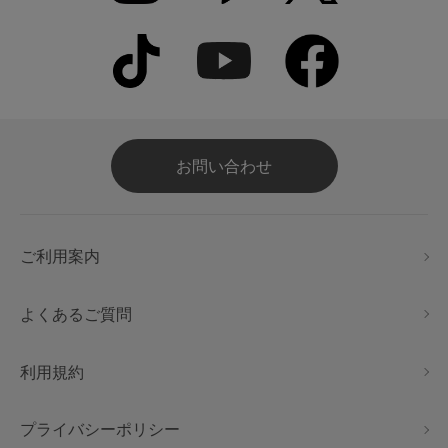
お問い合わせ
ご利用案内
よくあるご質問
利用規約
プライバシーポリシー