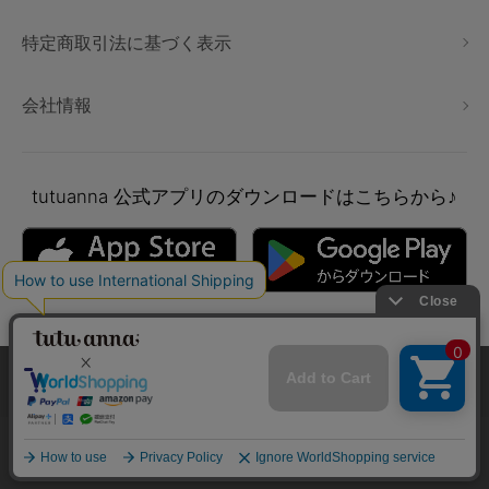
特定商取引法に基づく表示
会社情報
tutuanna
公式アプリのダウンロードはこちらから♪
本サイトでは、より快適にご利用いただけるようCookieを利用し
ています。詳細については
プライバシポリシー
をご確認くださ
い。
Copyright © tutuanna. All rights reserved.
承諾する