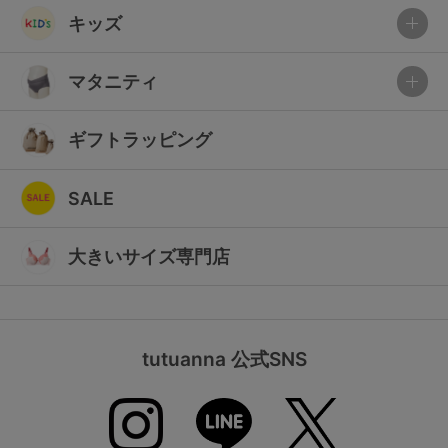
キッズ
マタニティ
ギフトラッピング
SALE
大きいサイズ専門店
tutuanna 公式SNS