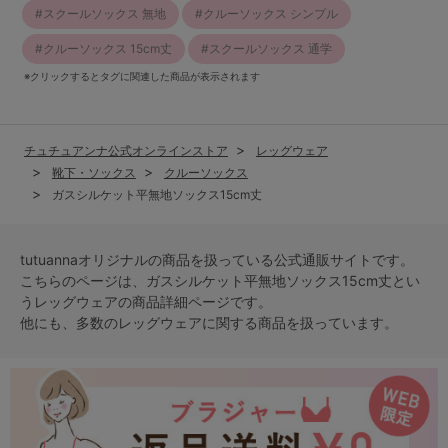
スクールソックス 無地
クルーソックス シンプル
クルーソックス 15cm丈
スクールソックス 通学
※クリックするとタグに関連した商品が表示されます
チュチュアンナ公式オンラインストア
レッグウェア
靴下・ソックス
クルーソックス
ガスシルケット平無地ソックス15cm丈
tutuannaオリジナルの商品を扱っている公式通販サイトです。
こちらのページは、ガスシルケット平無地ソックス15cm丈とい
う
レッグウェア
の商品詳細ページです。
他にも、多数の
レッグウェア
に関する商品を扱っています。