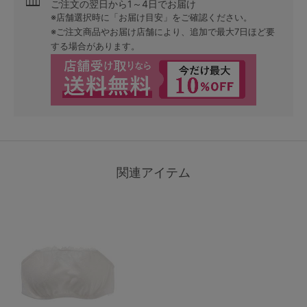
ご注文の翌日から1～4日でお届け
※店舗選択時に「お届け目安」をご確認ください。
※ご注文商品やお届け店舗により、追加で最大7日ほど要
する場合があります。
関連アイテム