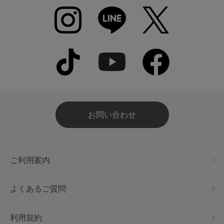
お問い合わせ
ご利用案内
よくあるご質問
利用規約