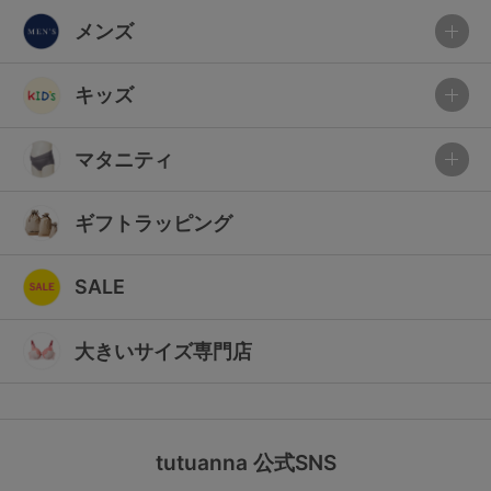
メンズ
キッズ
マタニティ
ギフトラッピング
SALE
大きいサイズ専門店
tutuanna 公式SNS