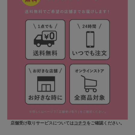
店舗受け取りサービスについては
コチラ
をご確認ください。