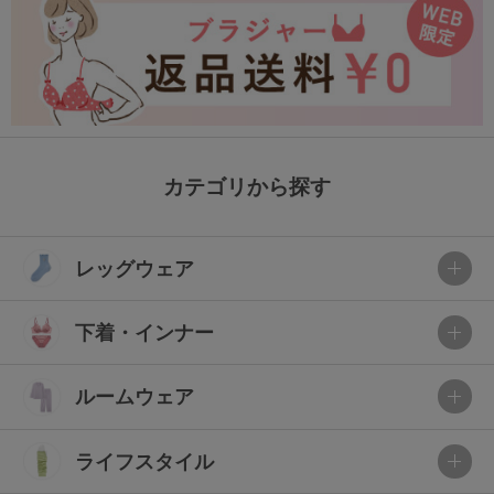
カテゴリから探す
レッグウェア
下着・インナー
ルームウェア
ライフスタイル