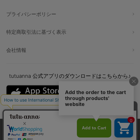
プライバシーポリシー
特定商取引法に基づく表示
会社情報
tutuanna
公式アプリのダウンロードはこちらから♪
本サイトでは、より快適にご利用いただけるようCookieを利用し
ています。詳細については
プライバシポリシー
をご確認くださ