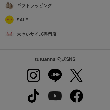
ギフトラッピング
SALE
大きいサイズ専門店
tutuanna 公式SNS