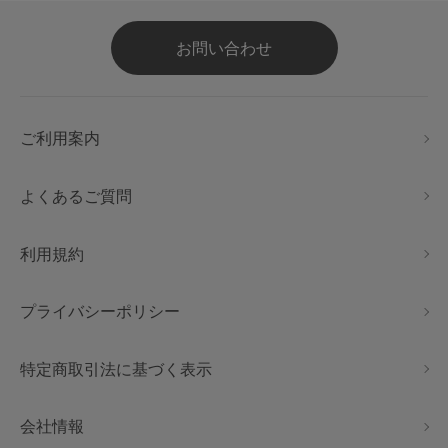
お問い合わせ
ご利用案内
よくあるご質問
利用規約
プライバシーポリシー
特定商取引法に基づく表示
会社情報