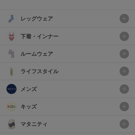
レッグウェア
下着・インナー
ルームウェア
ライフスタイル
メンズ
キッズ
マタニティ