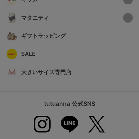
マタニティ
ギフトラッピング
SALE
大きいサイズ専門店
tutuanna 公式SNS