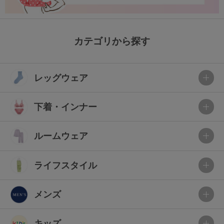
カテゴリから探す
レッグウェア
下着・インナー
ルームウェア
ライフスタイル
メンズ
キッズ