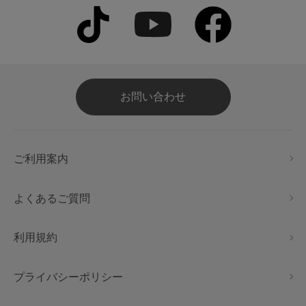
お問い合わせ
ご利用案内
よくあるご質問
利用規約
プライバシーポリシー