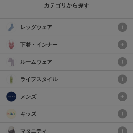
カテゴリから探す
レッグウェア
下着・インナー
ルームウェア
ライフスタイル
メンズ
キッズ
マタニティ