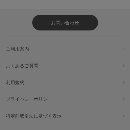
お問い合わせ
ご利用案内
よくあるご質問
利用規約
プライバシーポリシー
特定商取引法に基づく表示