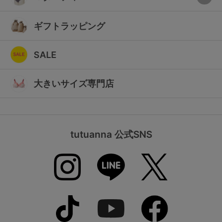
ギフトラッピング
SALE
大きいサイズ専門店
tutuanna 公式SNS