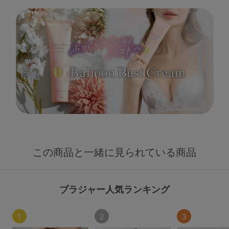
この商品と一緒に見られている商品
ブラジャー人気ランキング
1
2
3