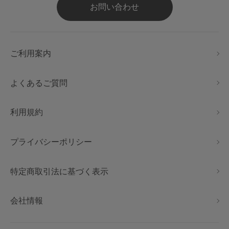
お問い合わせ
ご利用案内
よくあるご質問
利用規約
プライバシーポリシー
特定商取引法に基づく表示
会社情報