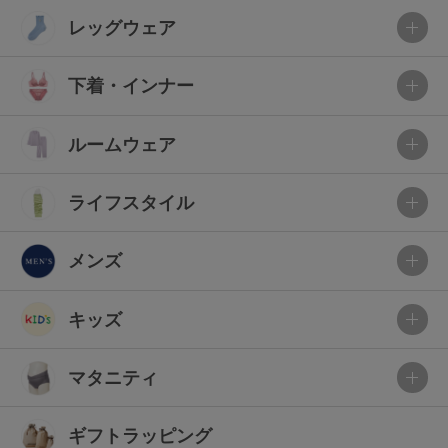
レッグウェア
下着・インナー
ルームウェア
ライフスタイル
メンズ
キッズ
マタニティ
ギフトラッピング