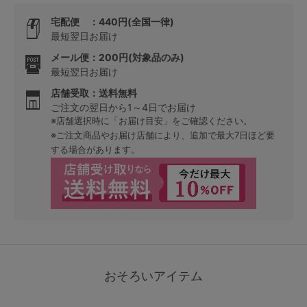
宅配便 ：440円(全国一律)
最短翌日お届け
メール便：200円(対象品のみ)
最短翌日お届け
店舗受取：送料無料
ご注文の翌日から1～4日でお届け
※店舗選択時に「お届け目安」をご確認ください。
※ご注文商品やお届け店舗により、追加で最大7日ほど要
する場合があります。
おそろいアイテム