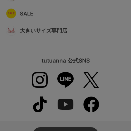
SALE
大きいサイズ専門店
tutuanna 公式SNS