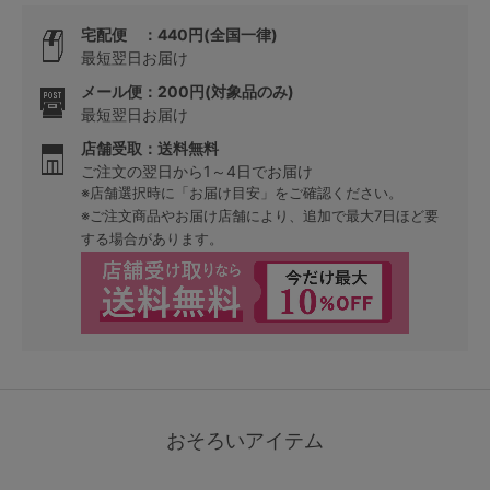
宅配便 ：440円(全国一律)
最短翌日お届け
メール便：200円(対象品のみ)
最短翌日お届け
店舗受取：送料無料
ご注文の翌日から1～4日でお届け
※店舗選択時に「お届け目安」をご確認ください。
※ご注文商品やお届け店舗により、追加で最大7日ほど要
する場合があります。
おそろいアイテム