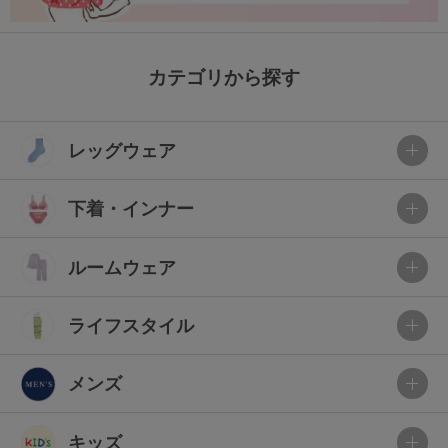
カテゴリから探す
レッグウェア
下着・インナー
ルームウェア
ライフスタイル
メンズ
キッズ