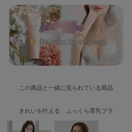
この商品と一緒に見られている商品
きれいを叶える ふっくら育乳ブラ