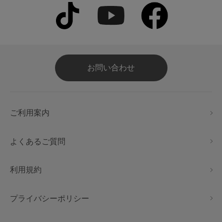
お問い合わせ
ご利用案内
よくあるご質問
利用規約
プライバシーポリシー