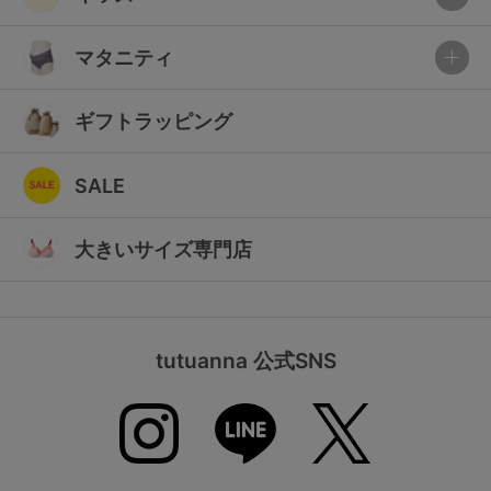
マタニティ
ギフトラッピング
SALE
大きいサイズ専門店
tutuanna 公式SNS