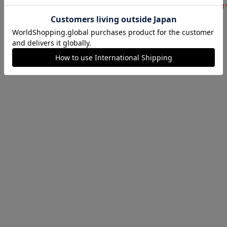
￥1,650
￥
(税込)
￥2,090