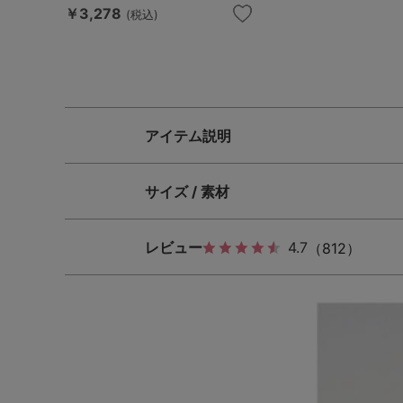
￥3,278
(税込)
アイテム説明
サイズ / 素材
レビュー
4.7
（812）