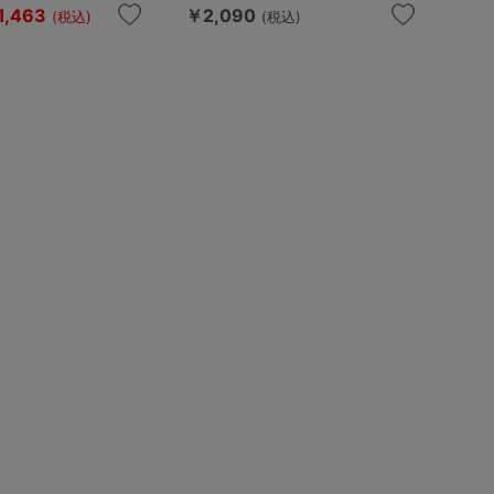
1,463
￥2,090
(税込)
(税込)