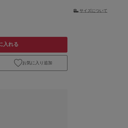
サイズについて
に入れる
お気に入り追加