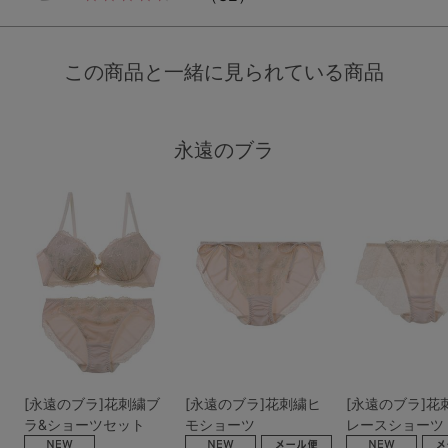
この商品と一緒に見られている商品
永遠のブラ
[永遠のブラ]花刺繍ブ
[永遠のブラ]花刺繍ヒ
[永遠のブラ]花
ラ&ショーツセット
モショーツ
レースショーツ