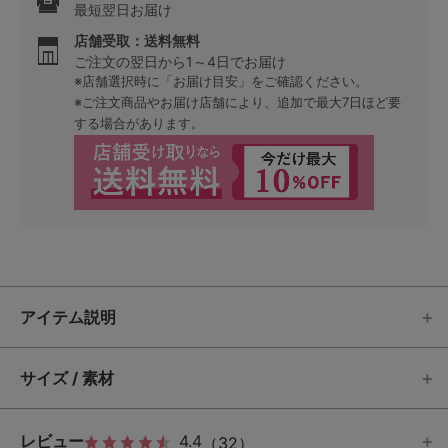
最短翌日お届け
店舗受取：送料無料
ご注文の翌日から1～4日でお届け
※店舗選択時に「お届け目安」をご確認ください。
※ご注文商品やお届け店舗により、追加で最大7日ほど要
する場合があります。
アイテム説明
サイズ / 素材
レビュー
4.4
（32）