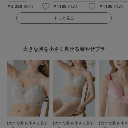
￥3,289
￥1,188
￥1,188
(税込)
(税込)
(税込)
もっと見る
大きな胸を小さく見せる着やせブラ
[大きな胸を小さく見せ
[大きな胸を小さく見せ
[大きな胸を小