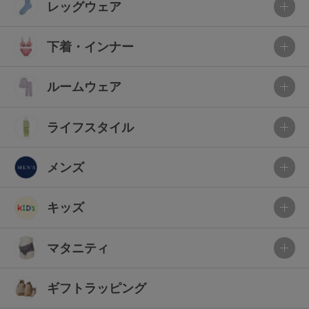
レッグウェア
下着・インナー
ルームウェア
ライフスタイル
メンズ
キッズ
マタニティ
ギフトラッピング