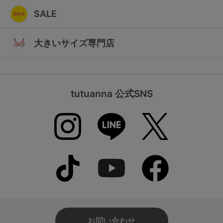
SALE
大きいサイズ専門店
tutuanna 公式SNS
お問い合わせ