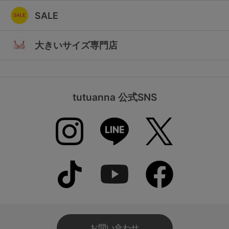
SALE
大きいサイズ専門店
tutuanna 公式SNS
お問い合わせ