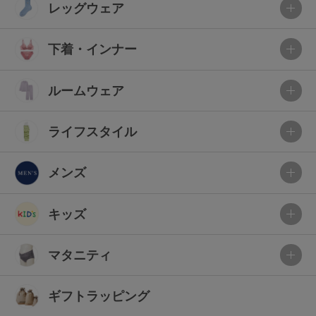
レッグウェア
下着・インナー
ルームウェア
ライフスタイル
メンズ
キッズ
マタニティ
ギフトラッピング