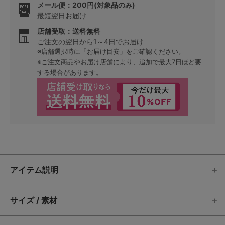
メール便：200円(対象品のみ)
最短翌日お届け
店舗受取：送料無料
ご注文の翌日から1～4日でお届け
※店舗選択時に「お届け目安」をご確認ください。
※ご注文商品やお届け店舗により、追加で最大7日ほど要
する場合があります。
アイテム説明
サイズ / 素材