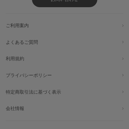
ご利用案内
よくあるご質問
利用規約
プライバシーポリシー
特定商取引法に基づく表示
会社情報