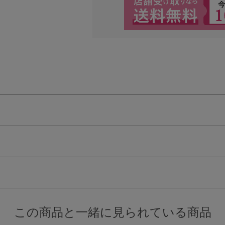
検索を閉じる
この商品と一緒に見られている商品