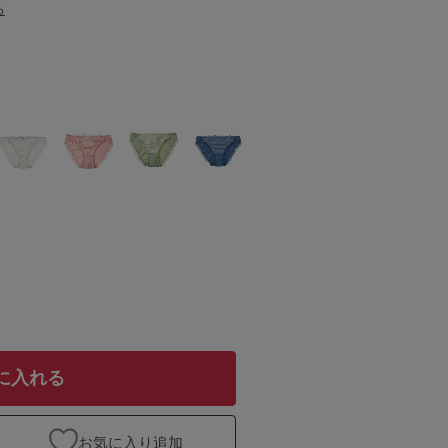
る
に入れる
お気に入り追加