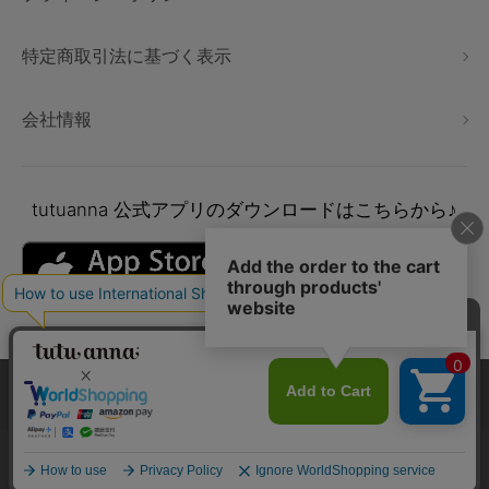
特定商取引法に基づく表示
会社情報
tutuanna
公式アプリのダウンロードはこちらから♪
本サイトでは、より快適にご利用いただけるようCookieを利用し
ています。詳細については
プライバシポリシー
をご確認くださ
い。
Copyright © tutuanna. All rights reserved.
承諾する