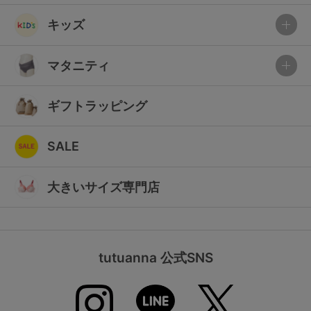
キッズ
マタニティ
ギフトラッピング
SALE
大きいサイズ専門店
tutuanna 公式SNS