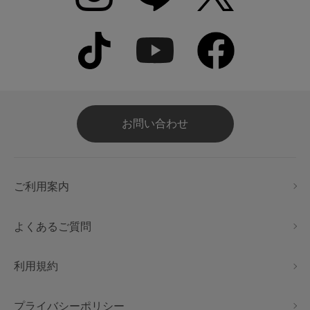
お問い合わせ
ご利用案内
よくあるご質問
利用規約
プライバシーポリシー