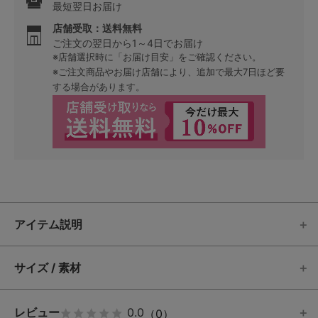
最短翌日お届け
店舗受取：送料無料
ご注文の翌日から1～4日でお届け
※店舗選択時に「お届け目安」をご確認ください。
※ご注文商品やお届け店舗により、追加で最大7日ほど要
する場合があります。
アイテム説明
サイズ / 素材
レビュー
0.0
（0）