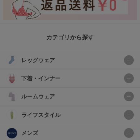
カテゴリから探す
レッグウェア
下着・インナー
ルームウェア
ライフスタイル
メンズ