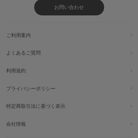
お問い合わせ
ご利用案内
よくあるご質問
利用規約
プライバシーポリシー
特定商取引法に基づく表示
会社情報