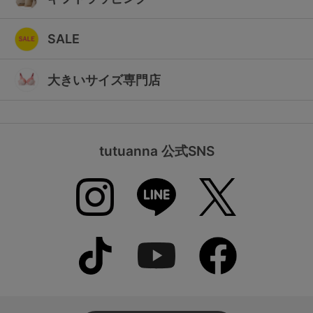
SALE
大きいサイズ専門店
tutuanna 公式SNS