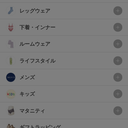
レッグウェア
下着・インナー
ルームウェア
ライフスタイル
メンズ
キッズ
マタニティ
ギフトラッピング