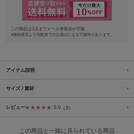
この商品は
3
点まで
メール便発送が可能
※梱包状況より宅配便でのお届けになる可能性があります。
アイテム説明
サイズ / 素材
レビュー
5.0
（3）
この商品と一緒に見られている商品