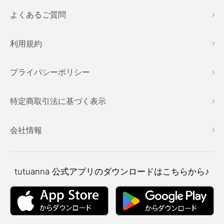
よくあるご質問
利用規約
プライバシーポリシー
特定商取引法に基づく表示
会社情報
tutuanna
公式アプリのダウンロードはこちらから♪