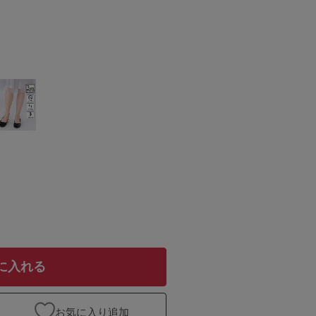
に入れる
お気に入り追加