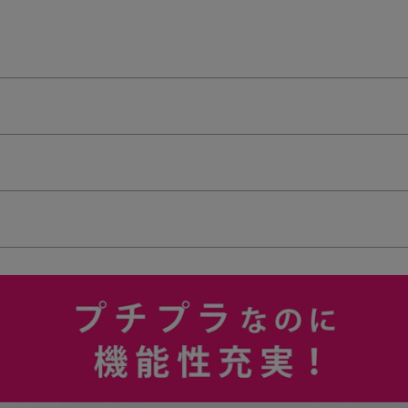
検索を閉じる