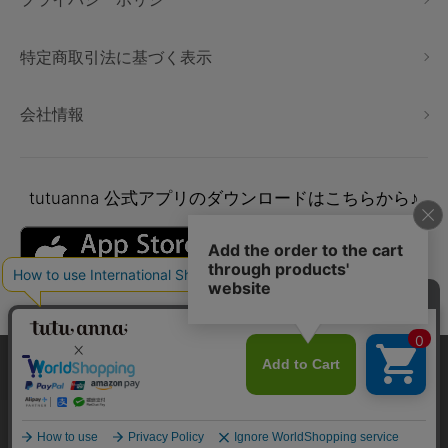
特定商取引法に基づく表示
会社情報
tutuanna
公式アプリのダウンロードはこちらから♪
本サイトでは、より快適にご利用いただけるようCookieを利用し
ています。詳細については
プライバシポリシー
をご確認くださ
い。
Copyright © tutuanna. All rights reserved.
承諾する