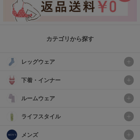
カテゴリから探す
レッグウェア
下着・インナー
ルームウェア
ライフスタイル
メンズ