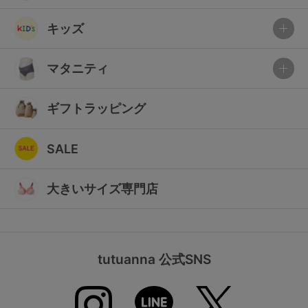
キッズ
マタニティ
ギフトラッピング
SALE
大きいサイズ専門店
tutuanna 公式SNS