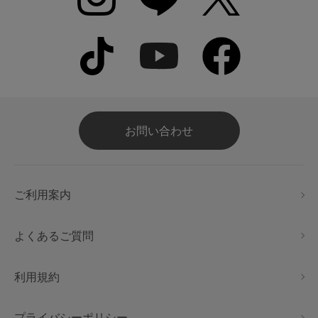
お問い合わせ
ご利用案内
よくあるご質問
利用規約
プライバシーポリシー