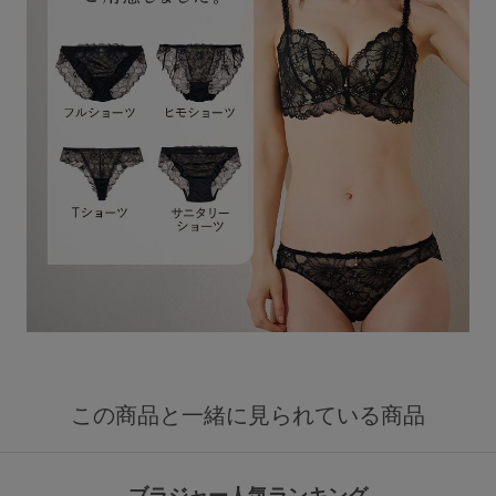
この商品と一緒に見られている商品
ブラジャー人気ランキング