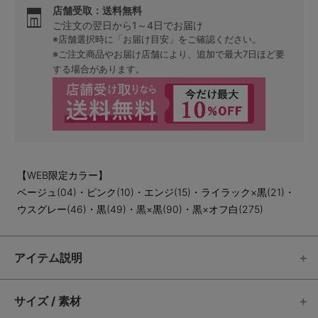
店舗受取：送料無料
ご注文の翌日から1～4日でお届け
※店舗選択時に「お届け目安」をご確認ください。
※ご注文商品やお届け店舗により、追加で最大7日ほど要
する場合があります。
【WEB限定カラー】
ベージュ(04)・ピンク(10)・エンジ(15)・ライラック×黒(21)・
ウスグレー(46)・黒(49)・黒×黒(90)・黒×オフ白(275)
アイテム説明
サイズ / 素材