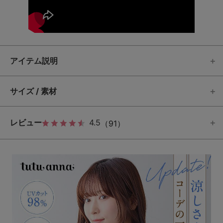
アイテム説明
サイズ / 素材
レビュー
4.5
（91）