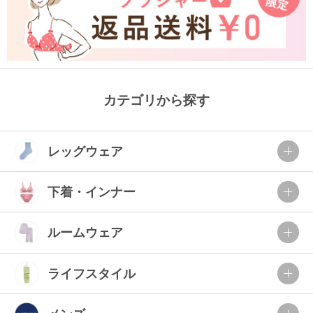
カテゴリから探す
レッグウェア
下着・インナー
ルームウェア
ライフスタイル