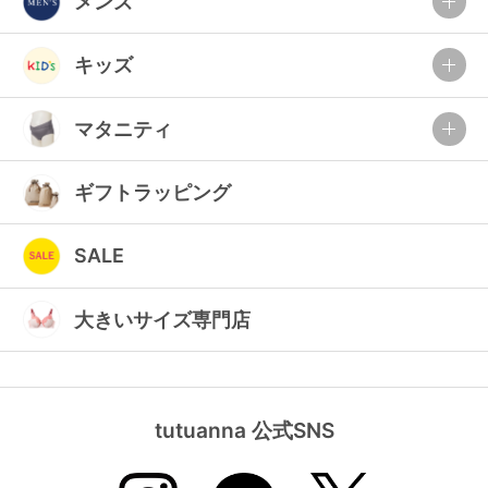
メンズ
キッズ
マタニティ
ギフトラッピング
SALE
大きいサイズ専門店
tutuanna 公式SNS