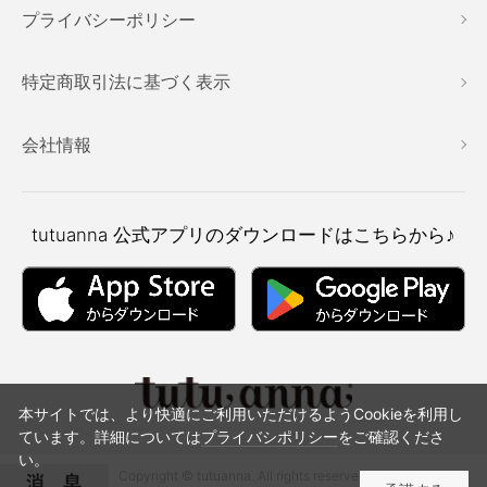
プライバシーポリシー
特定商取引法に基づく表示
会社情報
tutuanna
公式アプリのダウンロードはこちらから♪
本サイトでは、より快適にご利用いただけるようCookieを利用し
ています。詳細については
プライバシポリシー
をご確認くださ
い。
Copyright © tutuanna. All rights reserved.