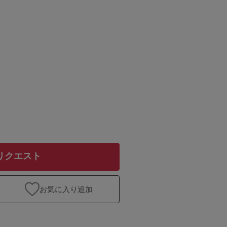
リクエスト
お気に入り追加