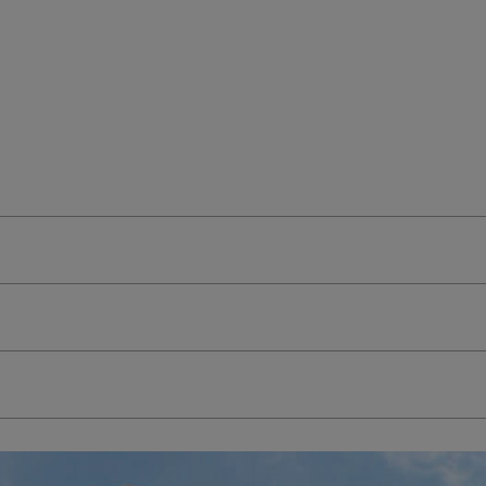
検索を閉じる