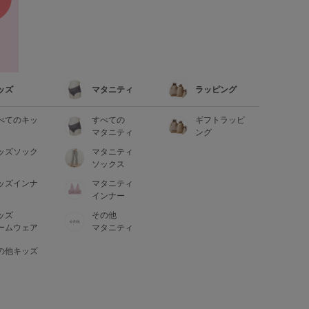
ッズ
マタニティ
ラッピング
べてのキッ
すべての
ギフトラッピ
マタニティ
ング
ッズソック
マタニティ
ソックス
ッズインナ
マタニティ
インナー
ッズ
その他
ームウェア
マタニティ
の他キッズ