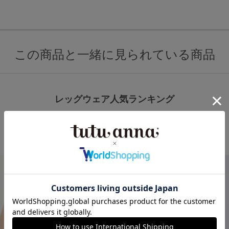
この商品と一緒に見られている商品
レッグウェア人気ランキング
3
4