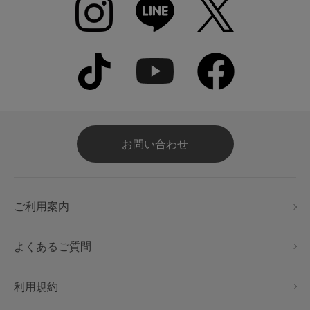
お問い合わせ
ご利用案内
よくあるご質問
利用規約