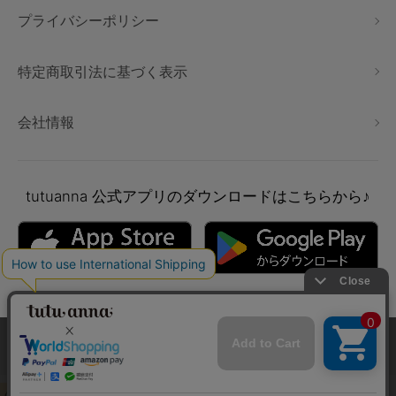
プライバシーポリシー
特定商取引法に基づく表示
会社情報
tutuanna
公式アプリのダウンロードはこちらから♪
本サイトでは、より快適にご利用いただけるようCookieを利用し
ています。詳細については
プライバシポリシー
をご確認くださ
い。
Copyright © tutuanna. All rights reserved.