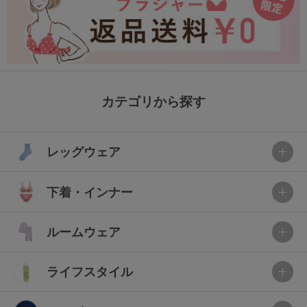
カテゴリから探す
レッグウェア
下着・インナー
ルームウェア
ライフスタイル