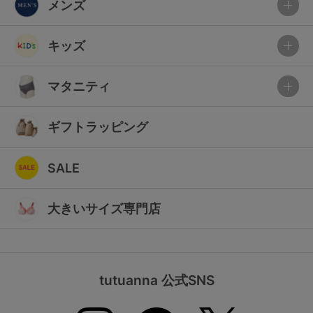
メンズ
キッズ
マタニティ
ギフトラッピング
SALE
大きいサイズ専門店
tutuanna 公式SNS