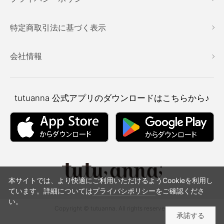
特定商取引法に基づく表示
会社情報
tutuanna
公式アプリのダウンロードはこちらから♪
本サイトでは、より快適にご利用いただけるようCookieを利用し
ています。詳細については
プライバシポリシー
をご確認くださ
い。
Copyright © tutuanna. All rights reserved.
承諾する