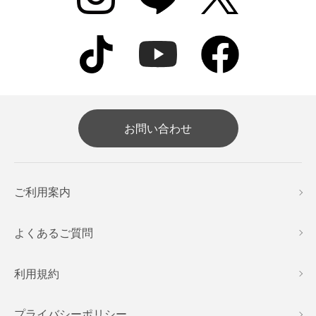
お問い合わせ
ご利用案内
よくあるご質問
利用規約
プライバシーポリシー