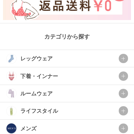
カテゴリから探す
レッグウェア
下着・インナー
ルームウェア
ライフスタイル
メンズ