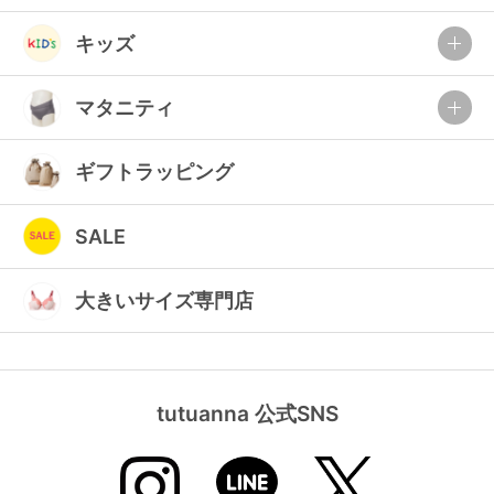
キッズ
マタニティ
ギフトラッピング
SALE
大きいサイズ専門店
tutuanna 公式SNS