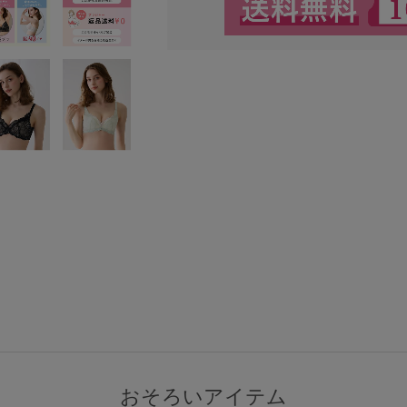
検索を閉じる
おそろいアイテム