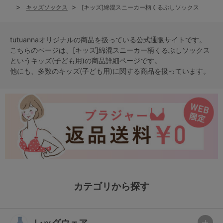
キッズソックス
[キッズ]綿混スニーカー柄くるぶしソックス
tutuannaオリジナルの商品を扱っている公式通販サイトです。
こちらのページは、[キッズ]綿混スニーカー柄くるぶしソックス
という
キッズ(子ども用)
の商品詳細ページです。
他にも、多数の
キッズ(子ども用)
に関する商品を扱っています。
カテゴリから探す
レッグウェア