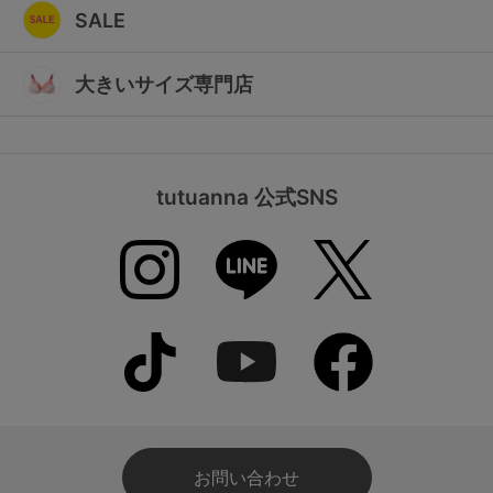
SALE
大きいサイズ専門店
tutuanna 公式SNS
お問い合わせ