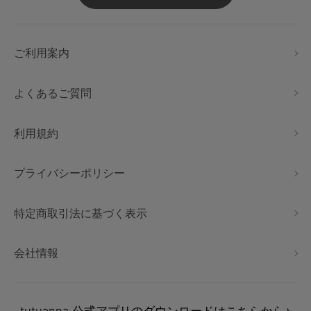
ご利用案内
よくあるご質問
利用規約
プライバシーポリシー
特定商取引法に基づく表示
会社情報
tutuanna
公式アプリのダウンロードはこちらから♪