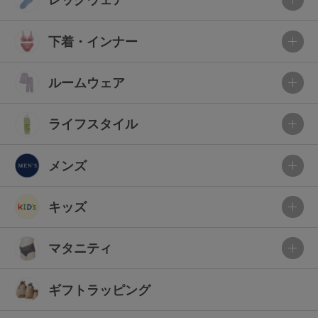
下着・インナー
ルームウェア
ライフスタイル
メンズ
キッズ
マタニティ
ギフトラッピング