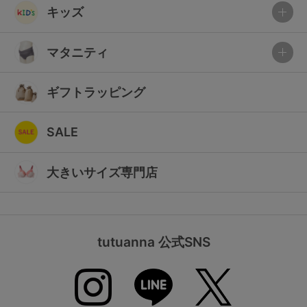
キッズ
マタニティ
ギフトラッピング
SALE
大きいサイズ専門店
tutuanna 公式SNS