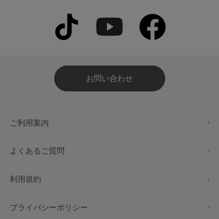
お問い合わせ
ご利用案内
よくあるご質問
利用規約
プライバシーポリシー