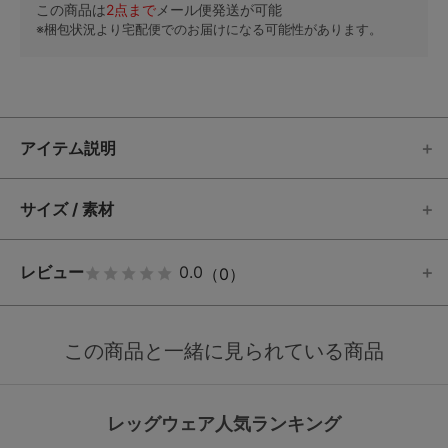
この商品は
2
点まで
メール便発送が可能
※梱包状況より宅配便でのお届けになる可能性があります。
アイテム説明
サイズ / 素材
レビュー
0.0
（0）
この商品と一緒に見られている商品
レッグウェア人気ランキング