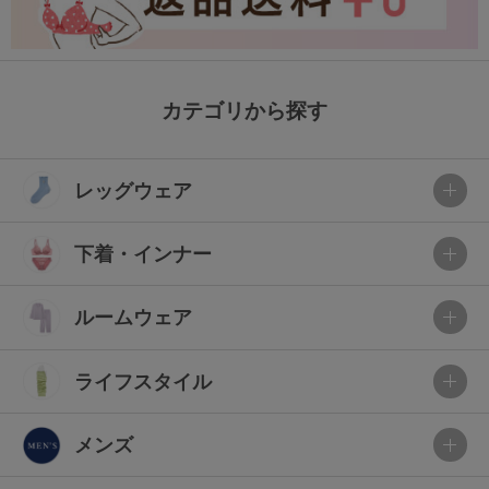
カテゴリから探す
レッグウェア
下着・インナー
ルームウェア
ライフスタイル
メンズ