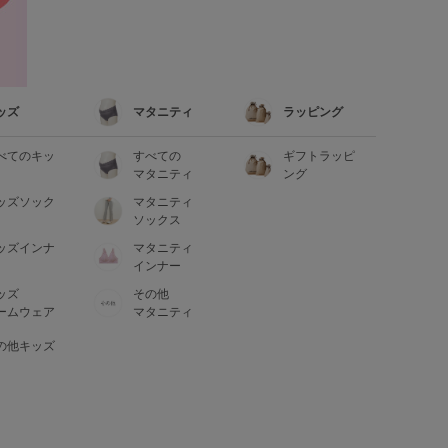
ッズ
マタニティ
ラッピング
べてのキッ
すべての
ギフトラッピ
マタニティ
ング
ッズソック
マタニティ
ソックス
ッズインナ
マタニティ
インナー
ッズ
その他
ームウェア
マタニティ
の他キッズ