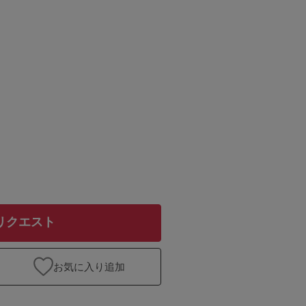
リクエスト
お気に入り追加